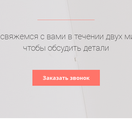
свяжемся с вами в течении двух м
чтобы обсудить детали
Заказать звонок