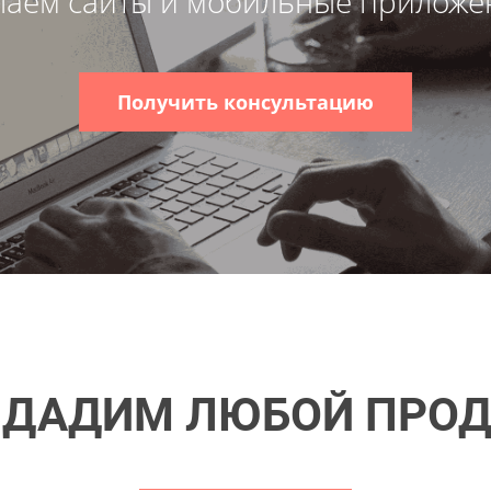
лаем сайты и мобильные приложе
Получить консультацию
ДАДИМ ЛЮБОЙ ПРО