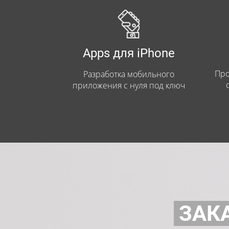
Apps для iPhone
Про
Разработка мобильного
приложения с нуля под ключ
ЗАК