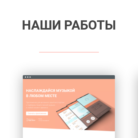
НАШИ РАБОТЫ