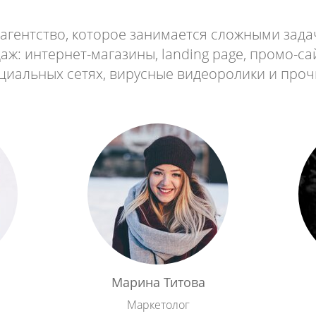
агентство, которое занимается сложными зада
ж: интернет-магазины, landing page, промо-са
циальных сетях, вирусные видеоролики и проч
й
Марина Титова
Маркетолог