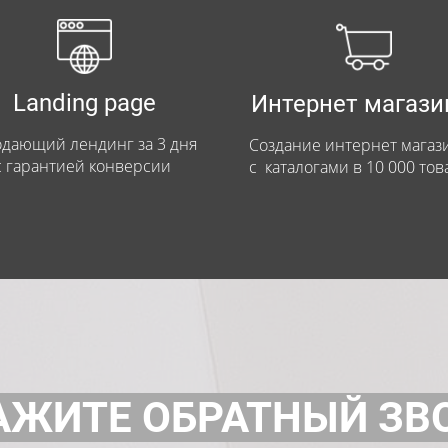
Landing page
Интернет магаз
дающий лендинг за 3 дня
Создание интернет магаз
с гарантией конверсии
с каталогами в 10 000 тов
АЖИТЕ ОБРАТНЫЙ ЗВ