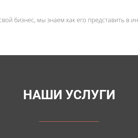
свой бизнес, мы знаем как его представить в и
НАШИ УСЛУГИ